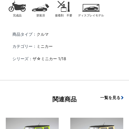
完成品
塗装済
接着剤 不要
ディスプレイモデル
商品タイプ：
クルマ
カテゴリー：
ミニカー
シリーズ：
ザ☆ミニカー 1/18
一覧を見る
関連商品