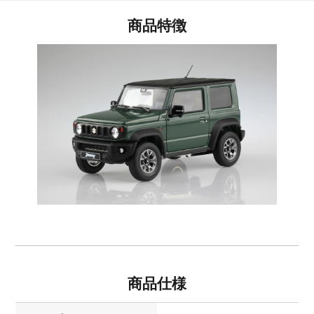
商品特徴
商品仕様