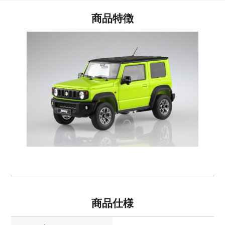
商品特徴
商品仕様