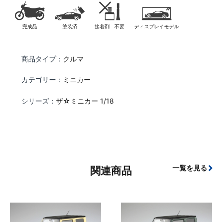
完成品
塗装済
接着剤 不要
ディスプレイモデル
商品タイプ：
クルマ
カテゴリー：
ミニカー
シリーズ：
ザ☆ミニカー 1/18
一覧を見る
関連商品