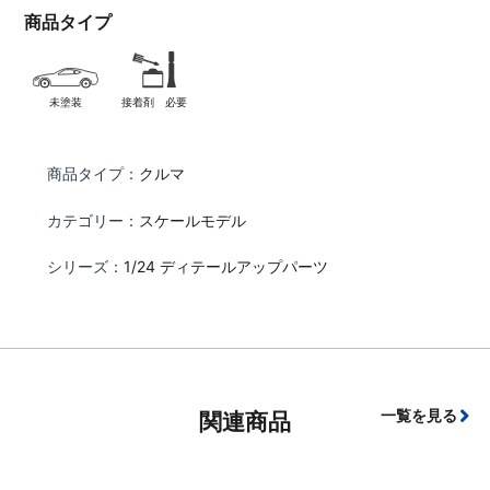
商品タイプ
未塗装
接着剤 必要
商品タイプ：
クルマ
カテゴリー：
スケールモデル
シリーズ：
1/24 ディテールアップパーツ
一覧を見る
関連商品