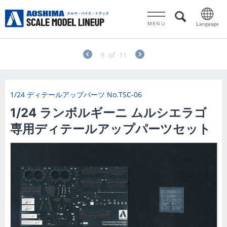
MENU
9
of
11
1/24 ディテールアップパーツ
No.TSC-06
1/24 ランボルギーニ ムルシエラゴ
専用ディテールアップパーツセット