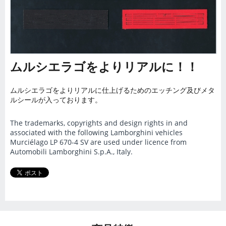
ムルシエラゴをよりリアルに！！
ムルシエラゴをよりリアルに仕上げるためのエッチング及びメタ
ルシールが入っております。
The trademarks, copyrights and design rights in and
associated with the following Lamborghini vehicles
Murciélago LP 670-4 SV are used under licence from
Automobili Lamborghini S.p.A., Italy.