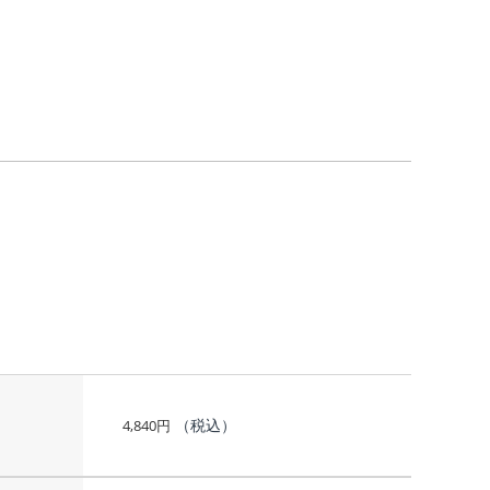
（税込）
4,840
円