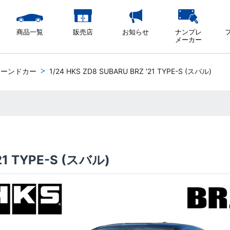
商品一覧
販売店
お知らせ
ナンプレ
メーカー
ューンドカー
1/24 HKS ZD8 SUBARU BRZ '21 TYPE-S (スバル)
'21 TYPE-S (スバル)