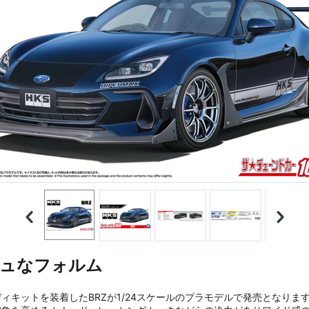
ュなフォルム
ィキットを装着したBRZが1/24スケールのプラモデルで発売となりま