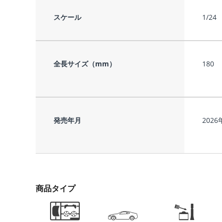
スケール
1/24
全長サイズ（mm）
180
発売年月
2026
商品タイプ