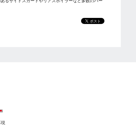
のあるサイドスカートやリアスポイラーなど多数のパー
再現