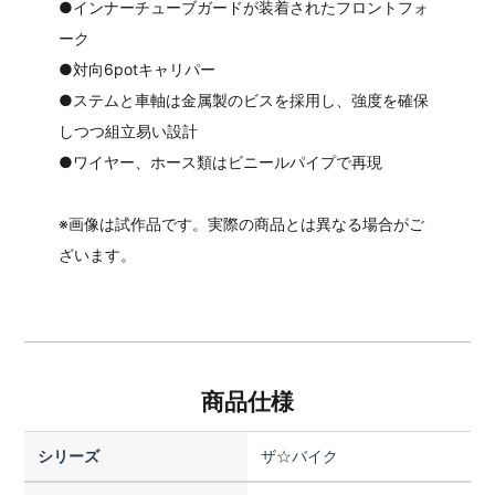
●インナーチューブガードが装着されたフロントフォ
ーク
●対向6potキャリパー
●ステムと車軸は金属製のビスを採用し、強度を確保
しつつ組立易い設計
●ワイヤー、ホース類はビニールパイプで再現
※画像は試作品です。実際の商品とは異なる場合がご
ざいます。
商品仕様
シリーズ
ザ☆バイク