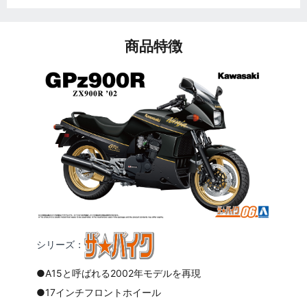
商品特徴
シリーズ：
●A15と呼ばれる2002年モデルを再現
●17インチフロントホイール