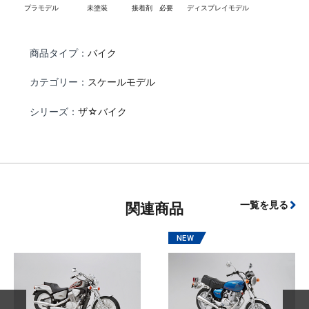
プラモデル
未塗装
接着剤 必要
ディスプレイモデル
商品タイプ：
バイク
カテゴリー：
スケールモデル
シリーズ：
ザ☆バイク
一覧を見る
関連商品