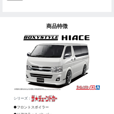
商品特徴
シリーズ：
●フロントスポイラー