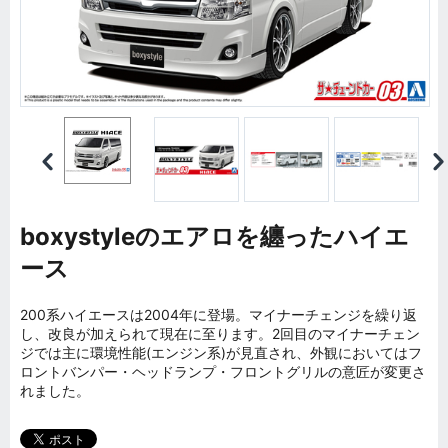
boxystyleのエアロを纏ったハイエ
ース
200系ハイエースは2004年に登場。マイナーチェンジを繰り返
し、改良が加えられて現在に至ります。2回目のマイナーチェン
ジでは主に環境性能(エンジン系)が見直され、外観においてはフ
ロントバンパー・ヘッドランプ・フロントグリルの意匠が変更さ
れました。