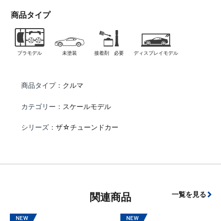
商品タイプ
プラモデル
未塗装
接着剤 必要
ディスプレイモデル
商品タイプ：
クルマ
カテゴリー：
スケールモデル
シリーズ：
ザ☆チューンドカー
一覧を見る
関連商品