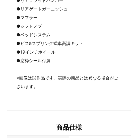
●リアフラットバンパー
●リアゲートガーニッシュ
●マフラー
●シフトノブ
●ベッドシステム
●ビス&スプリング式車高調キット
●19インチホイール
●窓枠シール付属
※画像は試作品です。実際の商品とは異なる場合がご
ざいます。
商品仕様