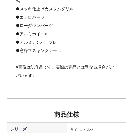
式
●メッキ仕上げカスタムグリル
●エアロパーツ
●ローダウンパーツ
●アルミホイール
●アルミナンバープレート
●窓枠マスキングシール
※画像は試作品です。実際の商品とは異なる場合がご
ざいます。
商品仕様
シリーズ
ザ☆モデルカー