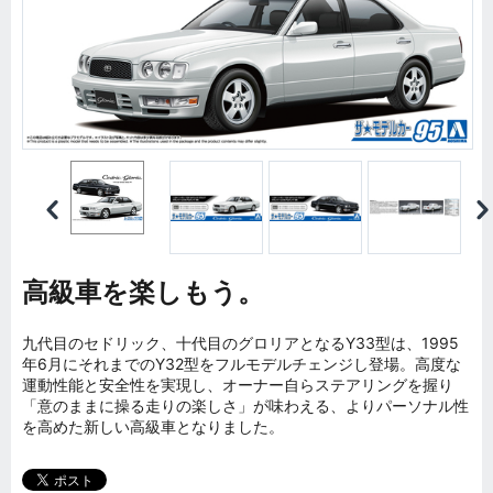
高級車を楽しもう。
九代目のセドリック、十代目のグロリアとなるY33型は、1995
年6月にそれまでのY32型をフルモデルチェンジし登場。高度な
運動性能と安全性を実現し、オーナー自らステアリングを握り
「意のままに操る走りの楽しさ」が味わえる、よりパーソナル性
を高めた新しい高級車となりました。