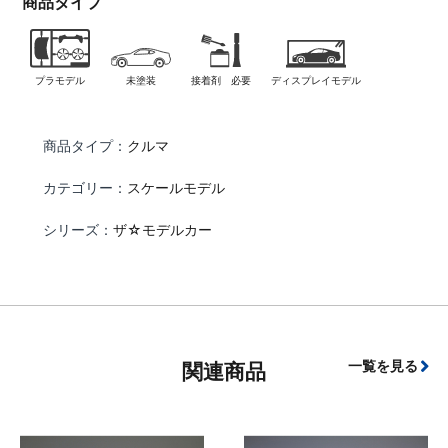
商品タイプ
プラモデル
未塗装
接着剤 必要
ディスプレイモデル
商品タイプ：
クルマ
カテゴリー：
スケールモデル
シリーズ：
ザ☆モデルカー
一覧を見る
関連商品