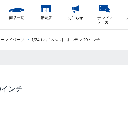
商品一覧
販売店
お知らせ
ナンプレ
メーカー
ューンドパーツ
1/24 レオンハルト オルデン 20インチ
20インチ