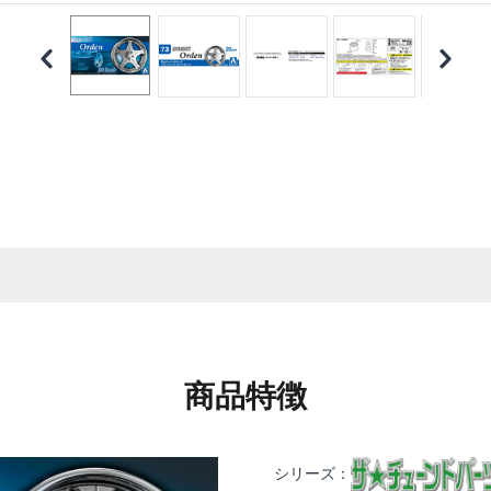
商品特徴
シリーズ：