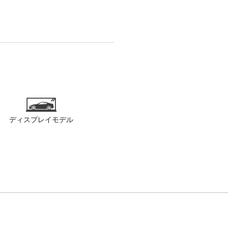
ディスプレイモデル