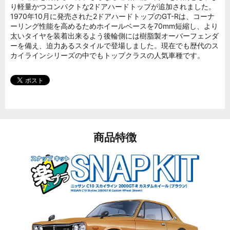
り軽量かつコンパクトな2ドアハードトップが追加されました。
1970年10月に発売された2ドアハードトップのGT-Rは、コーナ
ーリング性能を高めるためホイールベースを70mm短縮し、より
太いタイヤを装着出来るよう後輪側には樹脂製オーバーフェンダ
ーを備え、迫力あるスタイルで登場しました。現在でも歴代のス
カイラインシリーズの中でもトップクラスの人気車種です。
商品特徴