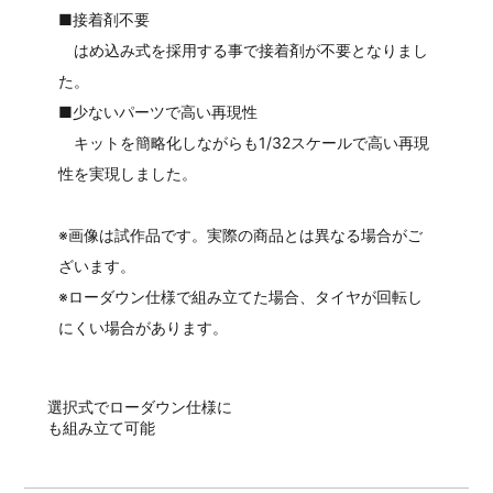
■接着剤不要
はめ込み式を採用する事で接着剤が不要となりまし
た。
■少ないパーツで高い再現性
キットを簡略化しながらも1/32スケールで高い再現
性を実現しました。
※画像は試作品です。実際の商品とは異なる場合がご
ざいます。
※ローダウン仕様で組み立てた場合、タイヤが回転し
にくい場合があります。
選択式でローダウン仕様に
も組み立て可能