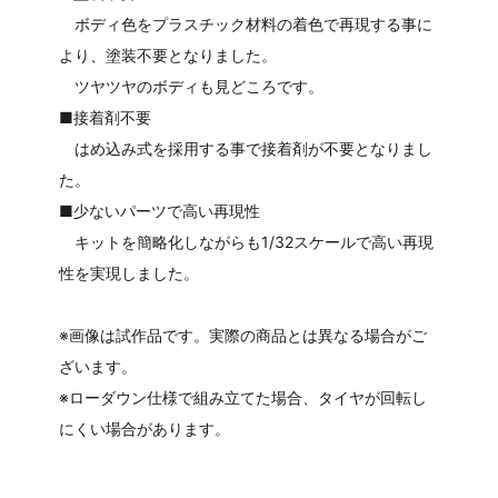
ボディ色をプラスチック材料の着色で再現する事に
より、塗装不要となりました。
ツヤツヤのボディも見どころです。
■接着剤不要
はめ込み式を採用する事で接着剤が不要となりまし
た。
■少ないパーツで高い再現性
キットを簡略化しながらも1/32スケールで高い再現
性を実現しました。
※画像は試作品です。実際の商品とは異なる場合がご
ざいます。
※ローダウン仕様で組み立てた場合、タイヤが回転し
にくい場合があります。