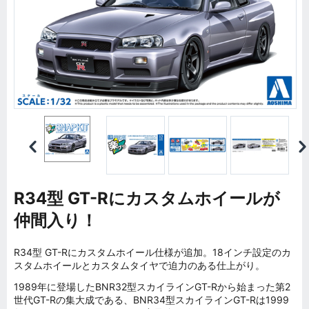
R34型 GT-Rにカスタムホイールが
仲間入り！
R34型 GT-Rにカスタムホイール仕様が追加。18インチ設定のカ
スタムホイールとカスタムタイヤで迫力のある仕上がり。
1989年に登場したBNR32型スカイラインGT-Rから始まった第2
世代GT-Rの集大成である、BNR34型スカイラインGT-Rは1999