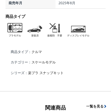
発売年月
2025年8月
商品タイプ
プラモデル
塗装済
接着剤 不要
ディスプレイモデル
商品タイプ：
クルマ
カテゴリー：
スケールモデル
シリーズ：
楽プラ スナップキット
一覧を見る
関連商品