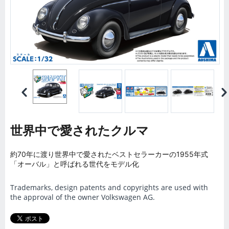
世界中で愛されたクルマ
約70年に渡り世界中で愛されたベストセラーカーの1955年式
「オーバル」と呼ばれる世代をモデル化
Trademarks, design patents and copyrights are used with
the approval of the owner Volkswagen AG.