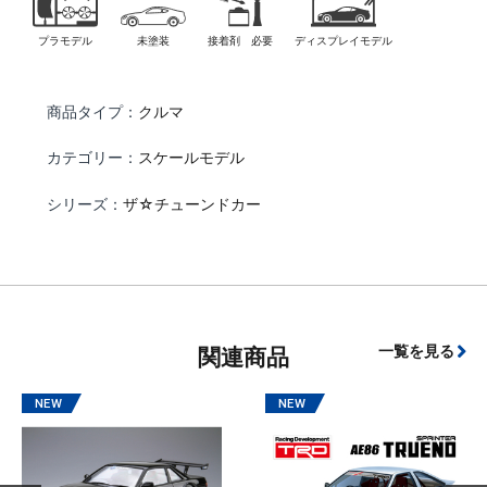
プラモデル
未塗装
接着剤 必要
ディスプレイモデル
商品タイプ：
クルマ
カテゴリー：
スケールモデル
シリーズ：
ザ☆チューンドカー
一覧を見る
関連商品