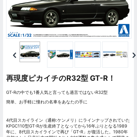
再現度ピカイチのR32型 GT-R！
GT-Rの中でも1番人気と言っても過言ではないR32型
簡単、お手軽に憧れの名車をあなたの手に
4代目スカイライン（通称:ケンメリ）にラインナップされていた
KPGC110型GT-Rが生産終了となってから16年ぶりとなる1989
年に、8代目スカイラインで再び「GT-R」が復活した。1980年