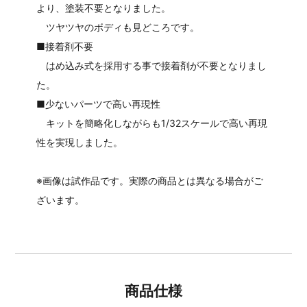
より、塗装不要となりました。
ツヤツヤのボディも見どころです。
■接着剤不要
はめ込み式を採用する事で接着剤が不要となりまし
た。
■少ないパーツで高い再現性
キットを簡略化しながらも1/32スケールで高い再現
性を実現しました。
※画像は試作品です。実際の商品とは異なる場合がご
ざいます。
商品仕様