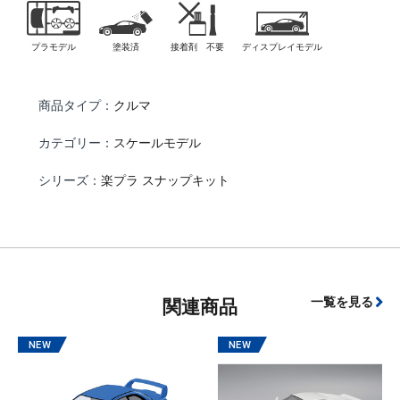
プラモデル
塗装済
接着剤 不要
ディスプレイモデル
商品タイプ：
クルマ
カテゴリー：
スケールモデル
シリーズ：
楽プラ スナップキット
一覧を見る
関連商品