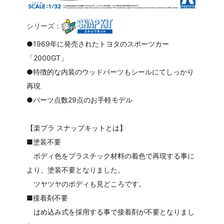
シリーズ：
●1969年に発売されたトヨタのスポーツカー
「2000GT」
●特徴的な内装のウッドパーツもシールにてしっかり
再現
●パーツ点数29点のお手軽モデル
【楽プラ スナップキットとは】
■塗装不要
ボディ色をプラスチック材料の着色で再現する事に
より、塗装不要となりました。
ツヤツヤのボディも見どころです。
■接着剤不要
はめ込み式を採用する事で接着剤が不要となりまし