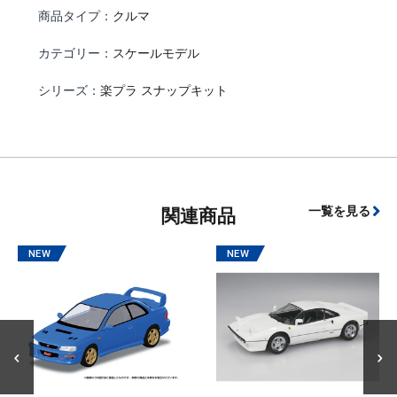
商品タイプ：
クルマ
カテゴリー：
スケールモデル
シリーズ：
楽プラ スナップキット
一覧を見る
関連商品