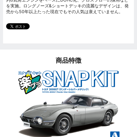
を実施。ロングノーズ&ショートデッキの流麗なデザインは、発
売から50年以上たった現在でもその人気は衰えていません。
商品特徴