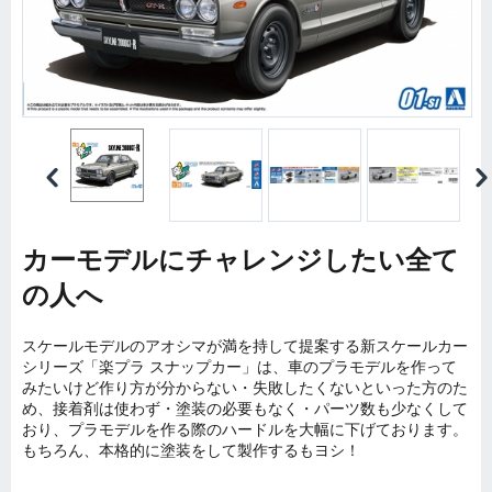
カーモデルにチャレンジしたい全て
の人へ
スケールモデルのアオシマが満を持して提案する新スケールカー
シリーズ「楽プラ スナップカー」は、車のプラモデルを作って
みたいけど作り方が分からない・失敗したくないといった方のた
め、接着剤は使わず・塗装の必要もなく・パーツ数も少なくして
おり、プラモデルを作る際のハードルを大幅に下げております。
もちろん、本格的に塗装をして製作するもヨシ！