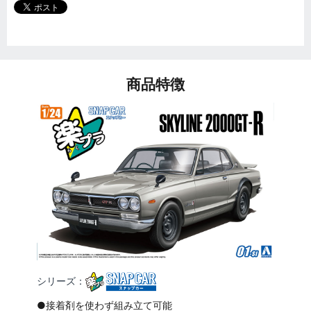
商品特徴
シリーズ：
●接着剤を使わず組み立て可能