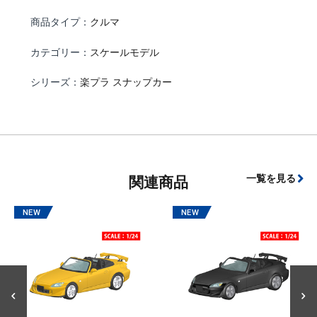
商品タイプ：
クルマ
カテゴリー：
スケールモデル
シリーズ：
楽プラ スナップカー
一覧を見る
関連商品