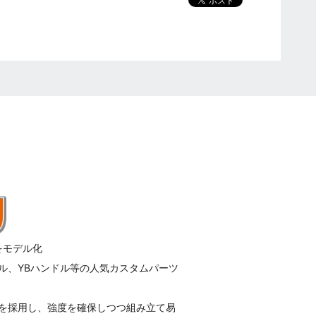
Sをモデル化
ル、YBハンドル等の人気カスタムパーツ
を採用し、強度を確保しつつ組み立て易