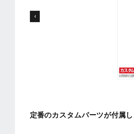
定番のカスタムパーツが付属し