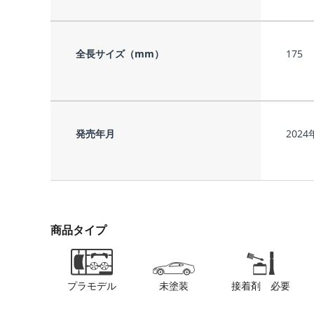
全長サイズ（mm）
175
発売年月
2024
商品タイプ
プラモデル
未塗装
接着剤 必要