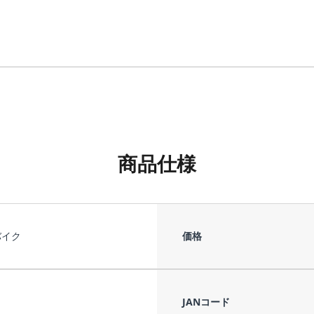
商品仕様
バイク
価格
JANコード