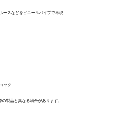
ホースなどをビニールパイプで再現
ョック
際の製品と異なる場合があります。