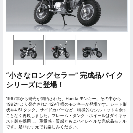
“小さなロングセラー” 完成品バイク
シリーズに登場！
1967年から発売が開始された、Honda モンキー。その中から
1992年より発売された12V仕様のモンキーが登場です。シート形
状や4.5Lタンク、サイドカバーなど、特徴的なシルエットを余す
ことなく再現しました。フレーム・タンク・ホイールはダイキャ
スト製を採用し、重量感・質感ともにハイレベルな完成品モデル
です。是非お手元でお楽しみください。