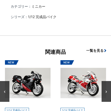
カテゴリー：
ミニカー
シリーズ：
1/12 完成品バイク
一覧を見る
関連商品
1/12 完成品バイク
1/12 完成品バイク