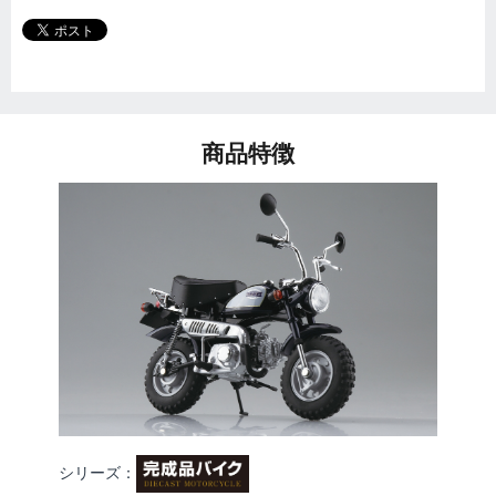
商品特徴
シリーズ：