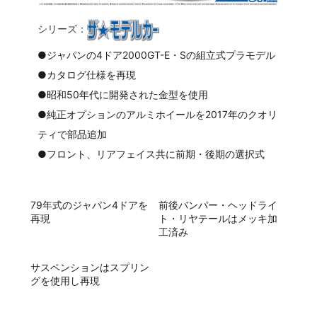
シリーズ：
●ジャパンの4ドア2000GT-E・Sの組立式プラモデル
●カタログ仕様を再現
●昭和50年代に開発された金型を使用
●純正オプションのアルミホイールを2017年のクオリ
ティで部品追加
●フロント、リアフェイス共に前期・後期の選択式
79年式のジャパン4ドアを
前後バンパー・ヘッドライ
再現
ト・リヤテールはメッキ加
工済み
サスペンションはスプリン
グを使用し再現