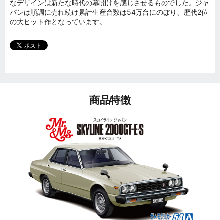
なデザインは新たな時代の幕開けを感じさせるものでした。ジャ
パンは順調に売れ続け累計生産台数は54万台にのぼり、歴代2位
の大ヒット作となっています。
商品特徴