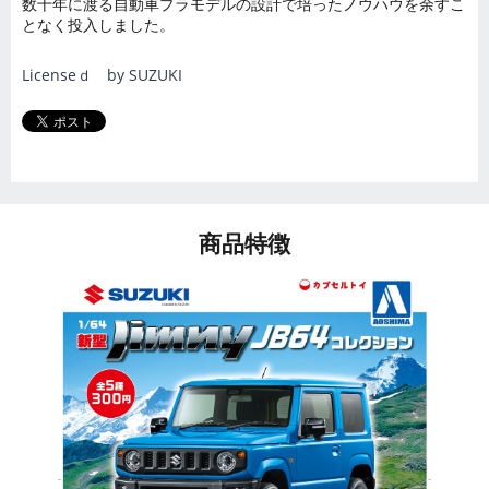
数十年に渡る自動車プラモデルの設計で培ったノウハウを余すこ
となく投入しました。
Licenseｄ by SUZUKI
商品特徴