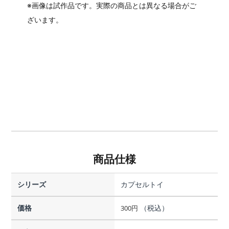
※画像は試作品です。実際の商品とは異なる場合がご
ざいます。
商品仕様
シリーズ
カプセルトイ
価格
（税込）
300
円