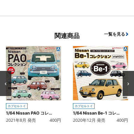
一覧を見る
関連商品
カプセルトイ
カプセルトイ
1/64 Nissan PAO コレクション
1/64 Nissan Be-1 コレクション
2021年8月 発売
400
円
2020年12月 発売
400
円