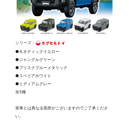
シリーズ：
●キネティックイエロー
●ジャングルグリーン
●ブリスクブルーメタリック
●スペリアホワイト
●ミディアムグレー
全5種
実車とは異なる箇所がございますのでご了承くださ
い。