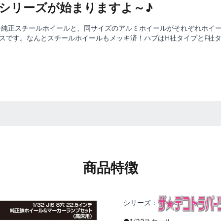
シリーズが始まりますよ～♪
ンチ純正スチールホイールと、同サイズのアルミホイールがそれぞれホイ
リースです。なんとスチールホイールもメッキ済！ハブはH社タイプとF社
商品特徴
シリーズ：