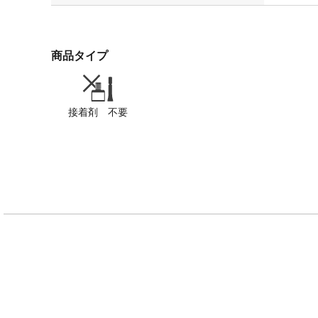
商品タイプ
接着剤 不要