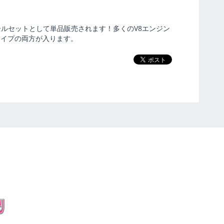
ールセットとして単品販売されます！多くのV8エンジン
タイプの両方が入ります。