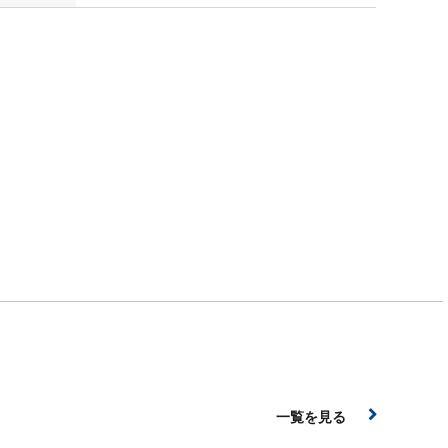
一覧を見る