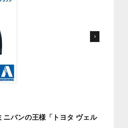
ミニバンの王様「トヨタ ヴェル