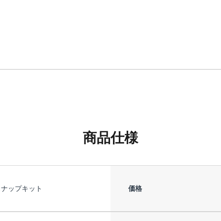
商品仕様
スナップキット
価格