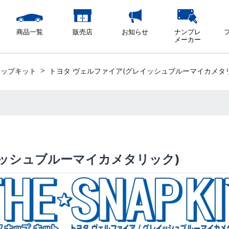
商品一覧
販売店
お知らせ
ナンプレ
メーカー
ナップキット
トヨタ ヴェルファイア(グレイッシュブルーマイカメタ
イッシュブルーマイカメタリック)