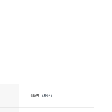
（税込）
1,650
円