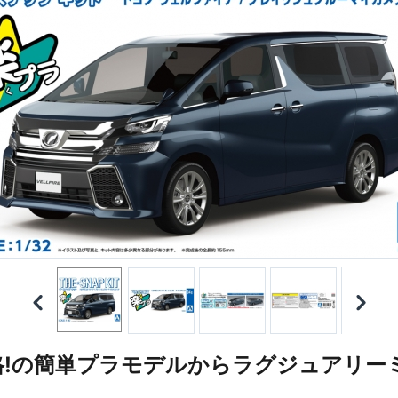
格!の簡単プラモデルからラグジュアリー