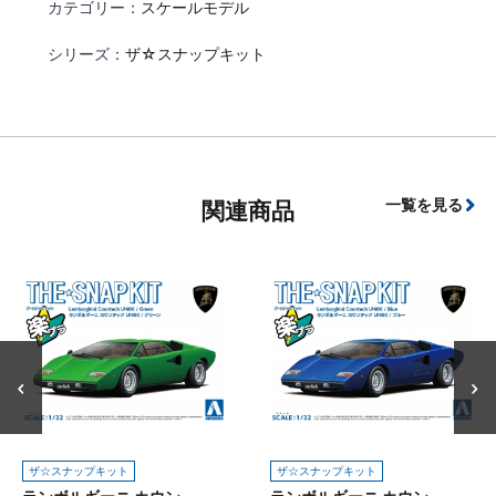
カテゴリー：
スケールモデル
シリーズ：
ザ☆スナップキット
一覧を見る
関連商品
ザ☆スナップキット
ザ☆スナップキット