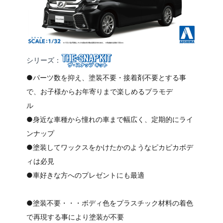
シリーズ：
●パーツ数を抑え、塗装不要・接着剤不要とする事
で、お子様からお年寄りまで楽しめるプラモデ
●身近な車種から憧れの車まで幅広く、定期的にライ
ンナップ
●塗装してワックスをかけたかのようなピカピカボデ
ィは必見
●車好きな方へのプレゼントにも最適
●塗装不要・・・ボディ色をプラスチック材料の着色
で再現する事により塗装が不要