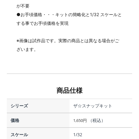
が不要
●お手頃価格・・・キットの簡略化と1/32 スケールと
する事でお手頃価格を実現
※画像は試作品です。実際の商品とは異なる場合がご
ざいます。
商品仕様
シリーズ
ザ☆スナップキット
価格
（税込）
1,650
円
スケール
1/32