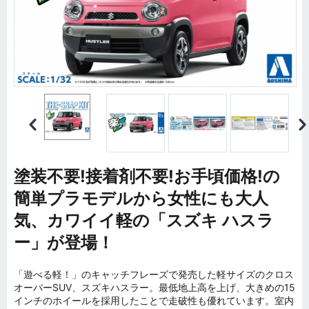
塗装不要!接着剤不要!お手頃価格!の
簡単プラモデルから女性にも大人
気、カワイイ軽の「スズキ ハスラ
ー」が登場！
「遊べる軽！」のキャッチフレーズで発売した軽サイズのクロス
オーバーSUV、スズキハスラー。最低地上高を上げ、大きめの15
インチのホイールを採用したことで走破性も優れています。室内