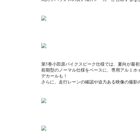
第1巻小田原パイクスピーク仕様では、夏向が最初に
前期型のノーマル仕様をベースに、専用アルミホイ
デカールも！
さらに、走行レーンの確認や迫力ある映像の撮影