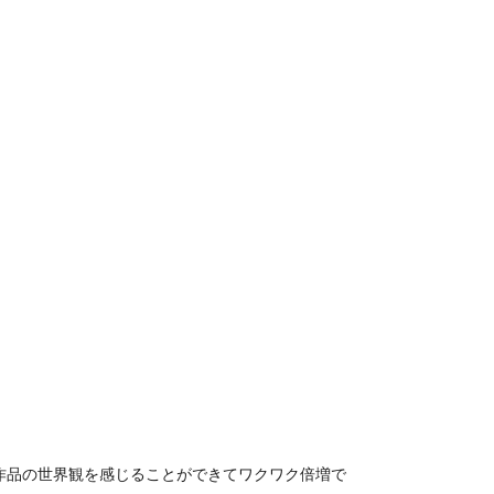
作品の世界観を感じることができてワクワク倍増で