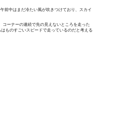
。午前中はまだ冷たい風が吹きつけており、スカイ
が、コーナーの連続で先の見えないところを走った
ちはものすごいスピードで走っているのだと考える