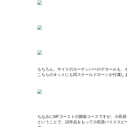
もちろん、サイドのカーナンバーのデカールも、
こちらのキットにも同スケールドローンが付属し
ちなみにMFゴーストの開催コースですが、小田原
ということで、試作品をもって小田原パイクスピ