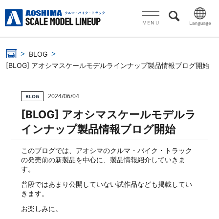
MENU
BLOG
[BLOG] アオシマスケールモデルラインナップ製品情報ブログ開始
2024/06/04
BLOG
[BLOG] アオシマスケールモデルラ
インナップ製品情報ブログ開始
このブログでは、アオシマのクルマ・バイク・トラック
の発売前の新製品を中心に、製品情報紹介していきま
す。
普段ではあまり公開していない試作品なども掲載してい
きます。
お楽しみに。