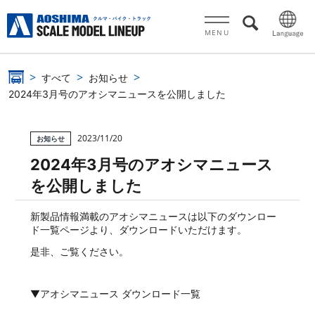
MENU
すべて
お知らせ
2024年3月号のアオシマニュースを公開しました
2023/11/20
お知らせ
2024年3月号のアオシマニュース
を公開しました
新製品情報満載のアオシマニュースは以下のダウンロー
ド一覧ページより、ダウンロードいただけます。
是非、ご覧ください。
▼アオシマニュース ダウンロード一覧