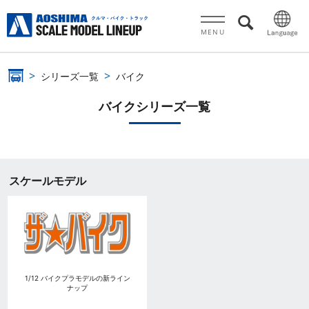
MENU
シリーズ一覧
バイク
バイクシリーズ一覧
スケールモデル
1/12 バイクプラモデルの新ライン
ナップ