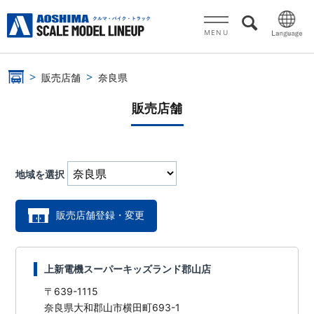
MENU
販売店舗
奈良県
販売店舗
地域を選択
販売店舗登録・変更
上新電機スーパーキッズランド郡山店
〒639-1115
奈良県大和郡山市横田町693-1