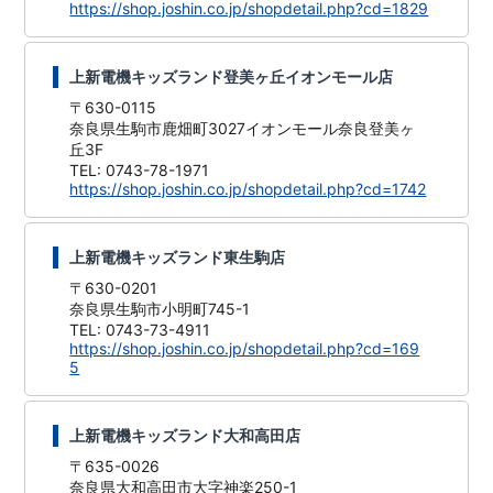
https://shop.joshin.co.jp/shopdetail.php?cd=1829
上新電機キッズランド登美ヶ丘イオンモール店
〒630-0115
奈良県生駒市鹿畑町3027イオンモール奈良登美ヶ
丘3F
TEL: 0743-78-1971
https://shop.joshin.co.jp/shopdetail.php?cd=1742
上新電機キッズランド東生駒店
〒630-0201
奈良県生駒市小明町745-1
TEL: 0743-73-4911
https://shop.joshin.co.jp/shopdetail.php?cd=169
5
上新電機キッズランド大和高田店
〒635-0026
奈良県大和高田市大字神楽250-1