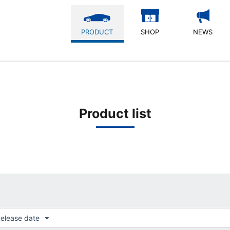
PRODUCT
SHOP
NEWS
Product list
elease date