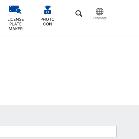
LICENSE
PHOTO
PLATE
CON
MAKER