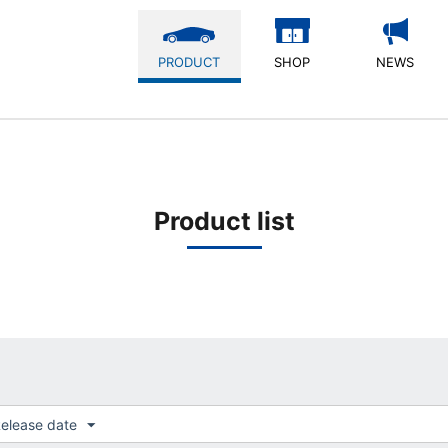
PRODUCT
SHOP
NEWS
Product list
elease date