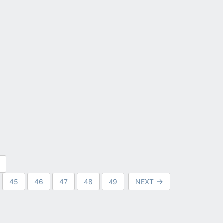
45
46
47
48
49
NEXT