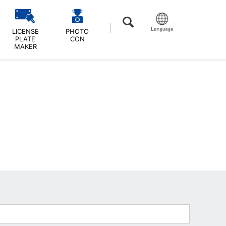
LICENSE
PHOTO
PLATE
CON
MAKER