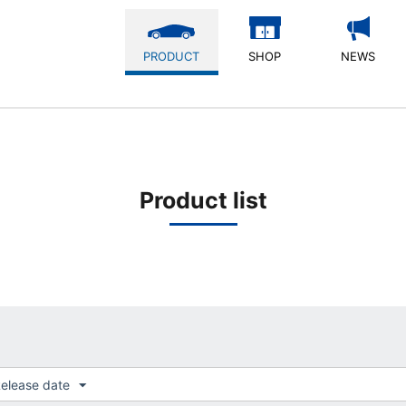
PRODUCT
SHOP
NEWS
Product list
elease date