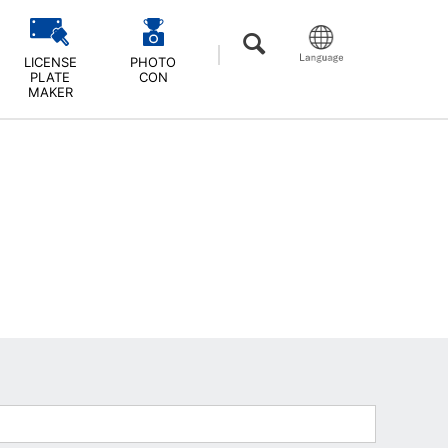
LICENSE
PHOTO
PLATE
CON
MAKER