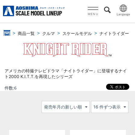
MENU
商品一覧
クルマ
スケールモデル
ナイトライダー
アメリカの特撮テレビドラマ「ナイトライダー」に登場するナイ
ト2000 K.I.T.T.を再現したシリーズ
件数:
6
発売年月の新しい順
16 件ずつ表示