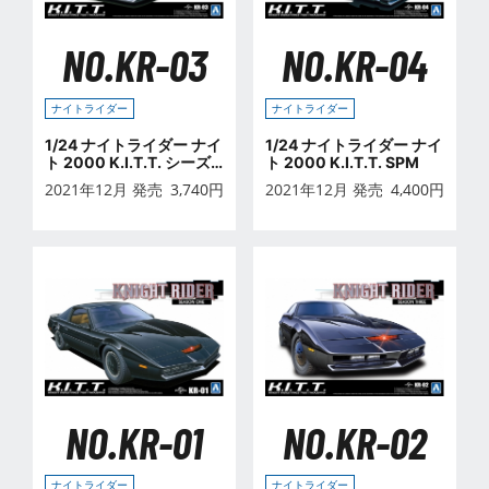
NO.KR-03
NO.KR-04
ナイトライダー
ナイトライダー
1/24 ナイトライダー ナイ
1/24 ナイトライダー ナイ
ト 2000 K.I.T.T. シーズ
ト 2000 K.I.T.T. SPM
ンⅣ
2021年12月 発売
3,740
円
2021年12月 発売
4,400
円
NO.KR-01
NO.KR-02
ナイトライダー
ナイトライダー