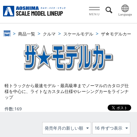
MENU
商品一覧
クルマ
スケールモデル
ザ☆モデルカー
軽トラックから最速モデル・最高級車までノーマルのカタログ仕
様を中心に、ライトなカスタム仕様やレーシングカーをラインナ
ップ
件数:
169
発売年月の新しい順
16 件ずつ表示