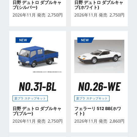
日野 デュトロ ダブルキャ
日野 デュトロ ダブルキャ
ブ(シルバー)
ブ(ホワイト)
2026年11月 発売
2,750
円
2026年11月 発売
2,750
円
NO.31-BL
NO.26-WE
楽プラ スナップキット
楽プラ スナップキット
日野 デュトロ ダブルキャ
フェラーリ 512 BB(ホワ
ブ(ブルー)
イト)
2026年11月 発売
2,750
円
2026年11月 発売
2,860
円