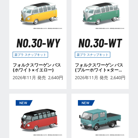
NO.30-WY
NO.30-WT
楽プラ スナップキット
楽プラ スナップキット
フォルクスワーゲン バス
フォルクスワーゲン バス
(ホワイト×イエロー)
(ブルーホワイト×ターコ
イズ)
2026年11月 発売
2,640
円
2026年11月 発売
2,640
円