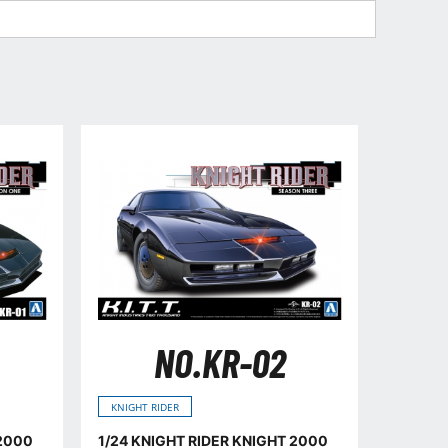
NO.KR-02
KNIGHT RIDER
 2000
1/24 KNIGHT RIDER KNIGHT 2000