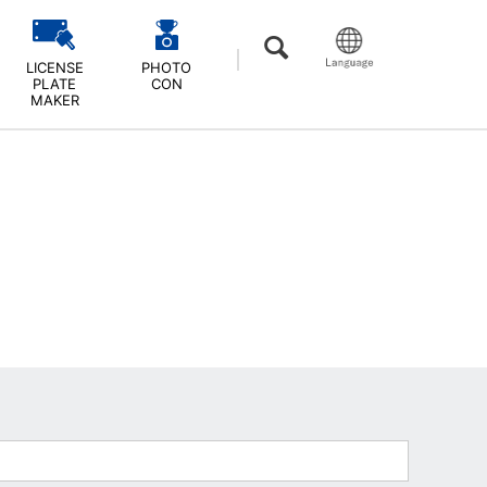
LICENSE
PHOTO
PLATE
CON
MAKER