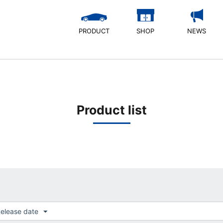
PRODUCT
SHOP
NEWS
Product list
elease date