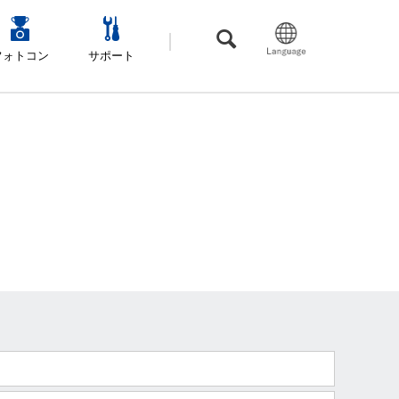
フォトコン
サポート