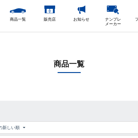
商品一覧
販売店
お知らせ
ナンプレ
メーカー
商品一覧
の新しい順