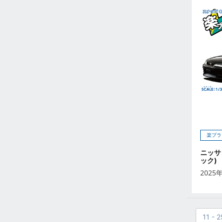
2023年2月
2023年1月
2022年12月
2022年11月
2022年10月
2022年9月
2022年8月
2022年7月
2022年6月
2022年5月
楽プラ
2022年4月
ニッサ
2022年3月
ック)
2022年2月
2025
2022年1月
2021年12月
2021年11月
11 - 2