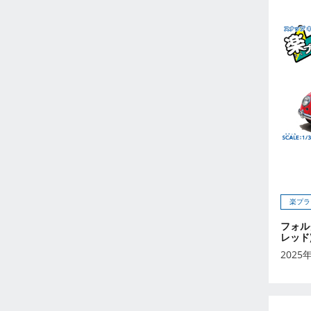
2026年5月
2026年6月
2026年7月
2026年8月
2026年9月
未定
2023年12月
2023年11月
2023年10月
2023年9月
2023年8月
楽プラ
2023年7月
フォル
2023年6月
レッド
2023年5月
2025
2023年4月
2023年3月