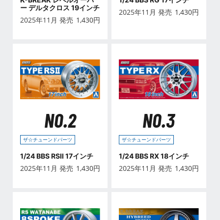
ー デルタクロス 19インチ
2025年11月 発売
1,430
円
2025年11月 発売
1,430
円
NO.2
NO.3
ザ☆チューンドパーツ
ザ☆チューンドパーツ
1/24 BBS RSⅡ 17インチ
1/24 BBS RX 18インチ
2025年11月 発売
1,430
円
2025年11月 発売
1,430
円