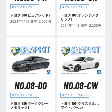
楽プラ スナップキット
楽プラ スナップキット
トヨタ 86(ピュアレッド)
トヨタ 86(オレンジメタ
リック)
2024年11月 発売
2,200
円
2024年11月 発売
2,200
円
NO.08-DG
NO.08-CW
楽プラ スナップキット
楽プラ スナップキット
トヨタ 86(ダークグレー
トヨタ 86(クリスタルホ
メタリック)
ワイトパール)