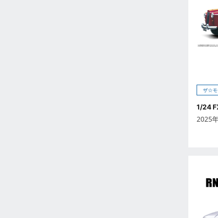
2026年5月
2026年6月
2026年7月
2026年8月
2026年9月
未定
2023年12月
ザ☆モ
2023年11月
1/24
2023年10月
2025
2023年9月
2023年8月
2023年7月
2023年6月
2023年5月
2023年4月
2023年3月