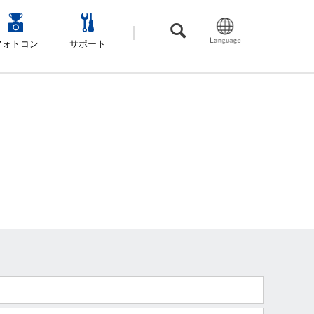
フォトコン
サポート