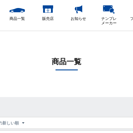
商品一覧
販売店
お知らせ
ナンプレ
メーカー
商品一覧
の新しい順