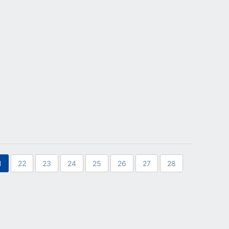
1
22
23
24
25
26
27
28