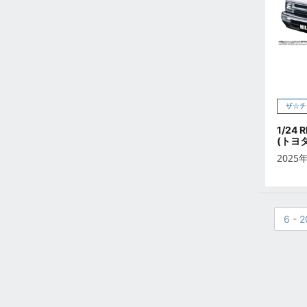
2023年2月
2023年1月
2022年12月
2022年11月
2022年10月
2022年9月
ザ☆チ
2022年8月
1/24
2022年7月
(トヨタ
2022年6月
2025
2022年5月
2022年4月
2022年3月
6 - 2
2022年2月
2022年1月
2021年12月
2021年11月