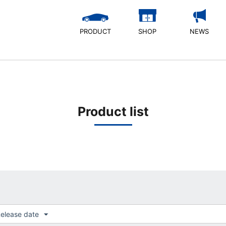
PRODUCT
SHOP
NEWS
Product list
elease date