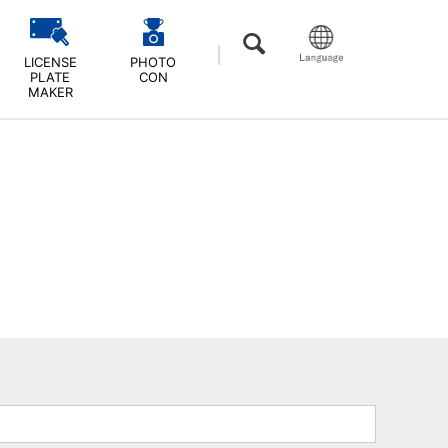
LICENSE
PHOTO
PLATE
CON
MAKER