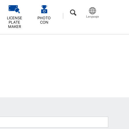
LICENSE
PHOTO
PLATE
CON
MAKER