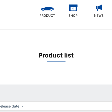
PRODUCT
SHOP
NEWS
Product list
elease date