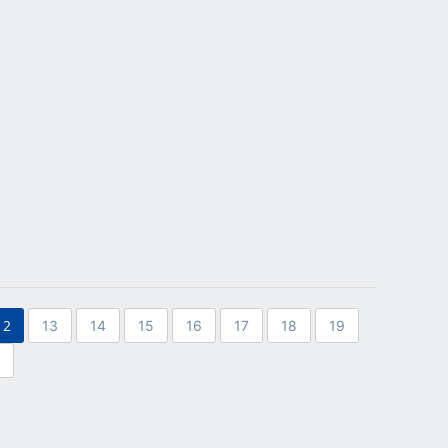
12
13
14
15
16
17
18
19
7