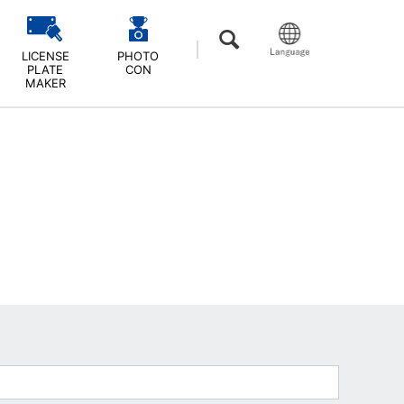
LICENSE
PHOTO
PLATE
CON
MAKER