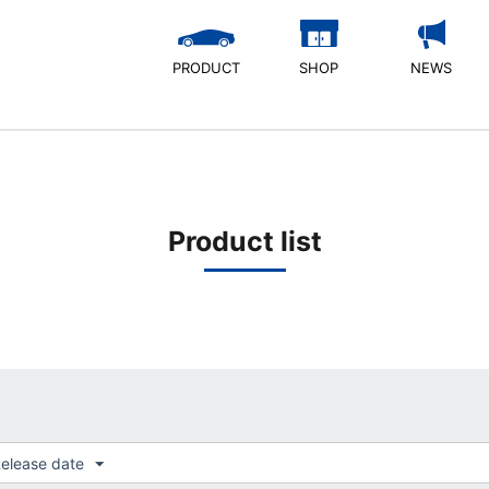
PRODUCT
SHOP
NEWS
Product list
elease date