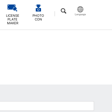
LICENSE
PHOTO
PLATE
CON
MAKER