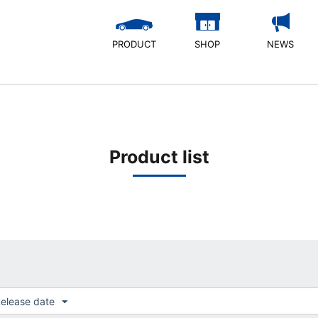
PRODUCT
SHOP
NEWS
Product list
elease date