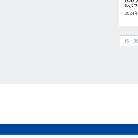
2021年10月
1/20
ルボ '7
2021年9月
2024
2021年8月
2021年7月
2021年6月
16 - 3
2021年5月
2021年4月
2021年3月
2021年2月
2021年1月
2020年12月
2020年11月
2020年10月
2020年9月
2020年8月
2020年7月