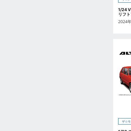
2023年2月
2023年1月
1/24
リフトア
2022年12月
2024
2022年11月
2022年10月
2022年9月
2022年8月
2022年7月
2022年6月
2022年5月
2022年4月
2022年3月
2022年2月
2022年1月
2021年12月
ザ☆モ
2021年11月