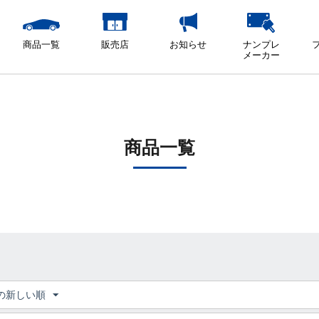
商品一覧
販売店
お知らせ
ナンプレ
メーカー
商品一覧
の新しい順