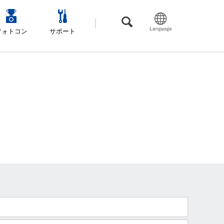
フォトコン
サポート