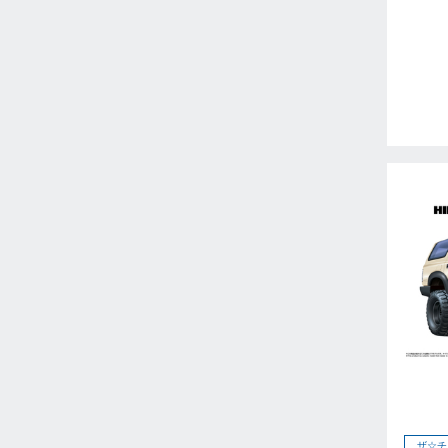
2026年5月
2026年6月
2026年7月
2026年8月
2026年9月
未定
2023年12月
2023年11月
2023年10月
2023年9月
2023年8月
2023年7月
2023年6月
2023年5月
2023年4月
2023年3月
ザ☆チ