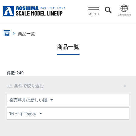
MENU
商品一覧
商品一覧
件数:
249
条件で絞り込む
発売年月の新しい順
16 件ずつ表示