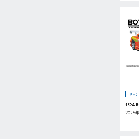
2026年5月
2026年6月
2026年7月
2026年8月
2026年9月
未定
2023年12月
2023年11月
2023年10月
2023年9月
2023年8月
ザ☆チ
2023年7月
2023年6月
1/24 
2025
2023年5月
2023年4月
2023年3月