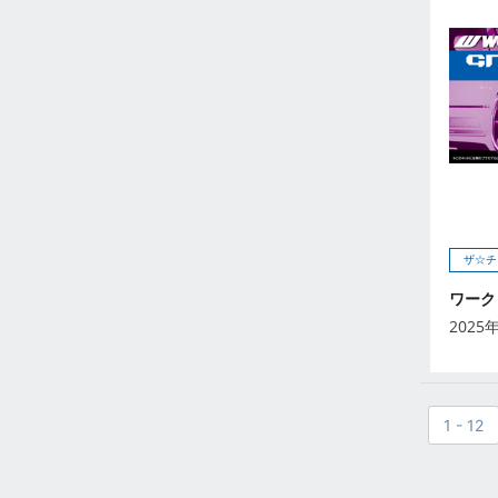
2023年2月
2023年1月
2022年12月
2022年11月
2022年10月
2022年9月
2022年8月
2022年7月
2022年6月
ザ☆チ
2022年5月
ワーク 
2022年4月
2025
2022年3月
2022年2月
2022年1月
1 - 12
2021年12月
2021年11月