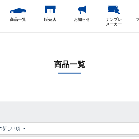
商品一覧
販売店
お知らせ
ナンプレ
メーカー
商品一覧
の新しい順