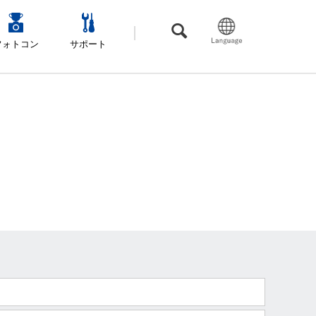
フォトコン
サポート