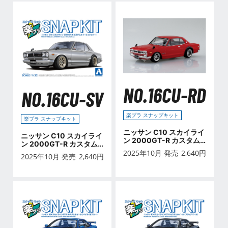
NO.16CU-RD
NO.16CU-SV
楽プラ スナップキット
楽プラ スナップキット
ニッサン C10 スカイライ
ニッサン C10 スカイライ
ン 2000GT-R カスタム
ン 2000GT-R カスタム
ホイール(レッド)
ホイール(シルバー)
2025年10月 発売
2,640
円
2025年10月 発売
2,640
円