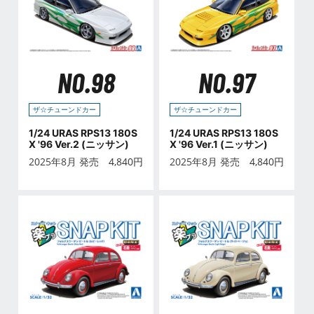
NO.98
NO.97
ザ☆チューンドカー
ザ☆チューンドカー
1/24 URAS RPS13 180S
1/24 URAS RPS13 180S
X '96 Ver.2 (ニッサン)
X '96 Ver.1 (ニッサン)
2025年8月 発売
4,840
円
2025年8月 発売
4,840
円