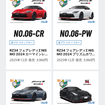
NO.06-CR
NO.06-PW
楽プラ スナップカー
楽プラ スナップカー
RZ34 フェアレディZ NIS
RZ34 フェアレディZ NIS
MO 2024 カーマインレ
MO 2024 プリズムホワ
ッド
イト
2025年12月 発売
3,960
円
2025年12月 発売
3,960
円