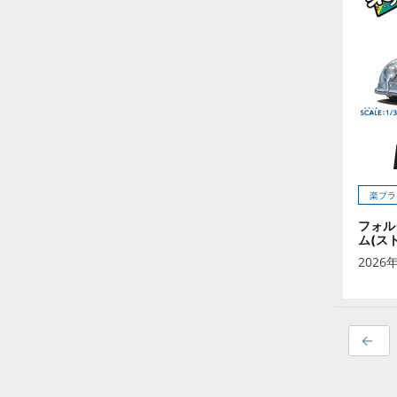
2023年2月
2023年1月
2022年12月
2022年11月
2022年10月
2022年9月
2022年8月
2022年7月
楽プラ
2022年6月
2022年5月
フォル
ム(ス
2022年4月
2026
2022年3月
2022年2月
2022年1月
2021年12月
2021年11月