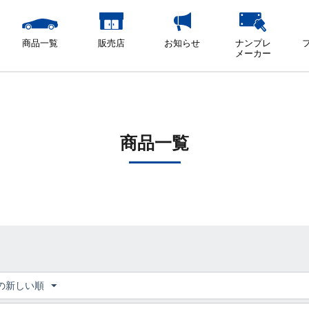
商品一覧
販売店
お知らせ
ナンプレ
メーカー
商品一覧
の新しい順