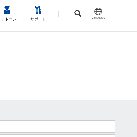
フォトコン
サポート