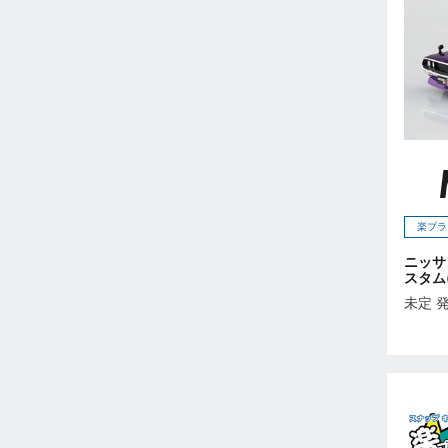
2026年5月
2026年6月
2026年7月
2026年8月
2026年9月
未定
2023年12月
2023年11月
2023年10月
楽プラ
2023年9月
ニッサン
スタム
2023年8月
未定 
2023年7月
2023年6月
2023年5月
2023年4月
2023年3月